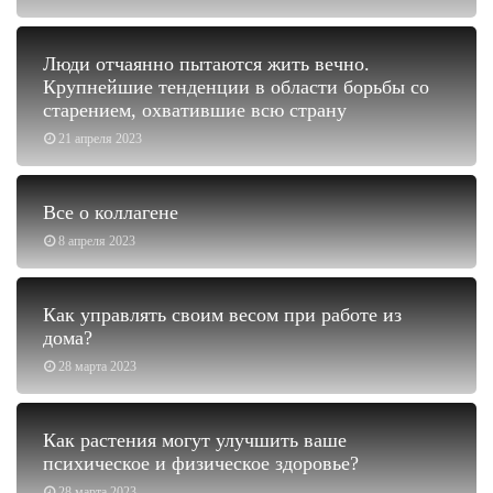
Люди отчаянно пытаются жить вечно.
Крупнейшие тенденции в области борьбы со
старением, охватившие всю страну
21 апреля 2023
Все о коллагене
8 апреля 2023
Как управлять своим весом при работе из
дома?
28 марта 2023
Как растения могут улучшить ваше
психическое и физическое здоровье?
28 марта 2023