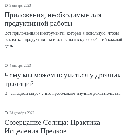
9 января 2023
Приложения, необходимые для
продуктивной работы
Вот приложения и инструменты, которые я использую, чтобы
оставаться продуктивным и оставаться в курсе событий каждый
день.
4 января 2023
Чему мы можем научиться у древних
традиций
В «западном мире» у нас преобладают научные доказательства.
28 декабря 2022
Созерцание Солнца: Практика
Исцеления Предков