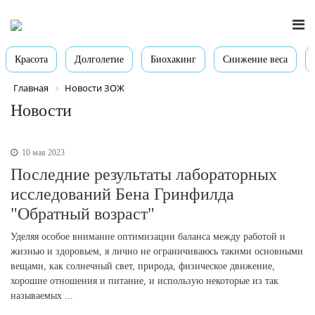
Красота
Долголетие
Биохакинг
Снижение веса
Главная
Новости ЗОЖ
Новости
10 мая 2023
Последние результаты лабораторных
исследований Бена Гринфилда
"Обратный возраст"
Уделяя особое внимание оптимизации баланса между работой и
жизнью и здоровьем, я лично не ограничиваюсь такими основными
вещами, как солнечный свет, природа, физическое движение,
хорошие отношения и питание, и использую некоторые из так
называемых ...