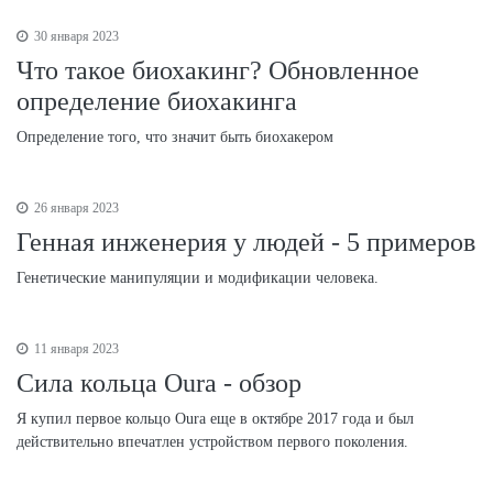
30 января 2023
Что такое биохакинг? Обновленное
определение биохакинга
Определение того, что значит быть биохакером
26 января 2023
Генная инженерия у людей - 5 примеров
Генетические манипуляции и модификации человека.
11 января 2023
Сила кольца Oura - обзор
Я купил первое кольцо Oura еще в октябре 2017 года и был
действительно впечатлен устройством первого поколения.