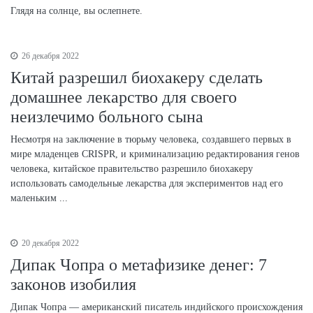
Глядя на солнце, вы ослепнете.
26 декабря 2022
Китай разрешил биохакеру сделать
домашнее лекарство для своего
неизлечимо больного сына
Несмотря на заключение в тюрьму человека, создавшего первых в
мире младенцев CRISPR, и криминализацию редактирования генов
человека, китайское правительство разрешило биохакеру
использовать самодельные лекарства для экспериментов над его
маленьким ...
20 декабря 2022
Дипак Чопра о метафизике денег: 7
законов изобилия
Дипак Чопра — американский писатель индийского происхождения