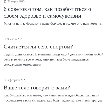
28 марта 2023
6 советов о том, как позаботиться о
своем здоровье и самочувствии
Многих из нас беспокоит наше будущее и то, что оно нам готовит.
9 марта 2023
Считается ли секс спортом?
Будь то День святого Валентина, следующий день или почти любой
день в течение всего года, многие пары будут предаваться
сексуальным отношениям.
5 февраля 2023
Ваше тело говорит с вами?
Как биохакеры, мы знаем, что наши тела всегда общаются с нами
посредством таких сигналов, как боль, удовольствие и температура.