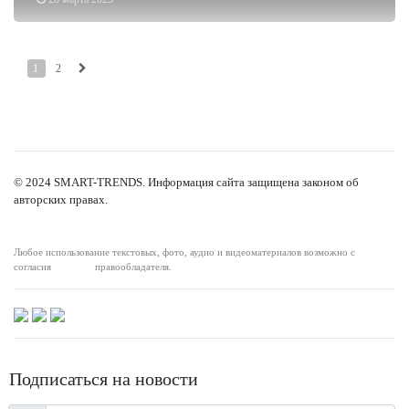
1
2
© 2024 SMART-TRENDS. Информация сайта защищена законом об
авторских правах.
Любое использование текстовых, фото, аудио и видеоматериалов возможно с
согласия правообладателя.
Подписаться на новости