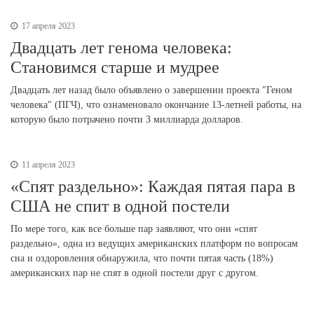
17 апреля 2023
Двадцать лет генома человека:
Становимся старше и мудрее
Двадцать лет назад было объявлено о завершении проекта "Геном
человека" (ПГЧ), что ознаменовало окончание 13-летней работы, на
которую было потрачено почти 3 миллиарда долларов.
11 апреля 2023
«Спят раздельно»: Каждая пятая пара в
США не спит в одной постели
По мере того, как все больше пар заявляют, что они «спят
раздельно», одна из ведущих американских платформ по вопросам
сна и оздоровления обнаружила, что почти пятая часть (18%)
американских пар не спят в одной постели друг с другом.