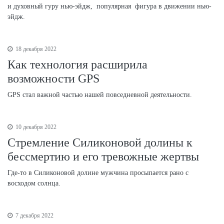
и духовный гуру нью-эйдж, популярная фигура в движении нью-
эйдж.
18 декабря 2022
Как технология расширила
возможности GPS
GPS стал важной частью нашей повседневной деятельности.
10 декабря 2022
Стремление Силиконовой долины к
бессмертию и его тревожные жертвы
Где-то в Силиконовой долине мужчина просыпается рано с
восходом солнца.
7 декабря 2022