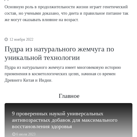
Основную роль в продолжительности жизни играет генетический
состав, но учеными доказано, что диета и правильное питание так
же могут оказывать влияние на возраст.
12 ноября 2022
Пудра из натурального жемчуга по
уникальной технологии
Пудра из натурального жемчуга имеет многовековую историю
применения в косметологических целях, начиная со времен
Древнего Китая и Индии.
Главное
9 проверенных наукой универсальных
антивозрастных добавок для максимального
восстановления здоровья
6 июля 2023