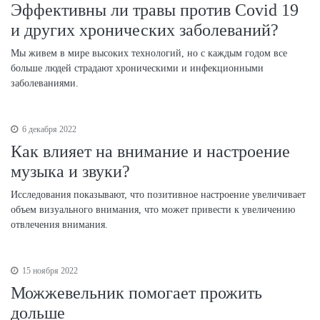
Эффективны ли травы против Covid 19
и других хронических заболеваний?
Мы живем в мире высоких технологий, но с каждым годом все
больше людей страдают хроническими и инфекционными
заболеваниями.
6 декабря 2022
Как влияет на внимание и настроение
музыка и звуки?
Исследования показывают, что позитивное настроение увеличивает
объем визуального внимания, что может привести к увеличению
отвлечения внимания.
15 ноября 2022
Можжевельник помогает прожить
дольше