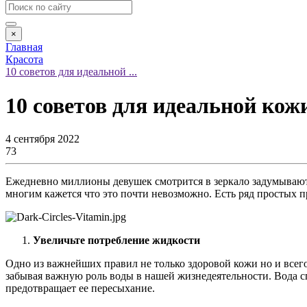
×
Главная
Красота
10 советов для идеальной ...
10 советов для идеальной кож
4 сентября 2022
73
Ежедневно миллионы девушек смотрится в зеркало задумываются
многим кажется что это почти невозможно. Есть ряд простых п
Увеличьте потребление жидкости
Одно из важнейших правил не только здоровой кожи но и всего
забывая важную роль воды в нашей жизнедеятельности. Вода с
предотвращает ее пересыхание.