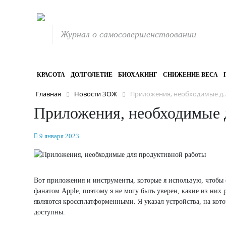
Журнал о самосовершенствовании
КРАСОТА
ДОЛГОЛЕТИЕ
БИОХАКИНГ
СНИЖЕНИЕ ВЕСА
Главная
Новости ЗОЖ
Приложения, необходимые д..
Приложения, необходимые 
9 января 2023
Вот приложения и инструменты, которые я использую, чтобы о
фанатом Apple, поэтому я не могу быть уверен, какие из них
являются кроссплатформенными. Я указал устройства, на кото
доступны.