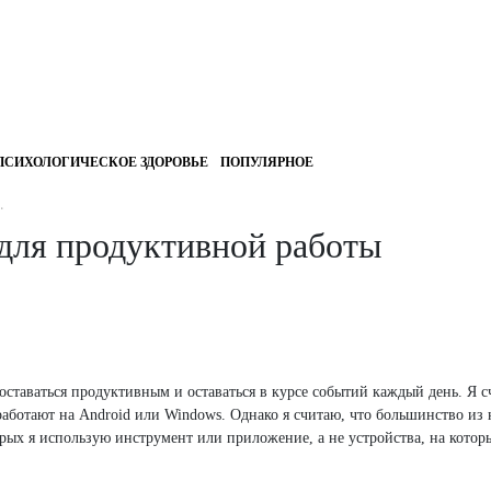
ПСИХОЛОГИЧЕСКОЕ ЗДОРОВЬЕ
ПОПУЛЯРНОЕ
.
для продуктивной работы
ставаться продуктивным и оставаться в курсе событий каждый день. Я с
 работают на Android или Windows. Однако я считаю, что большинство из
рых я использую инструмент или приложение, а не устройства, на котор